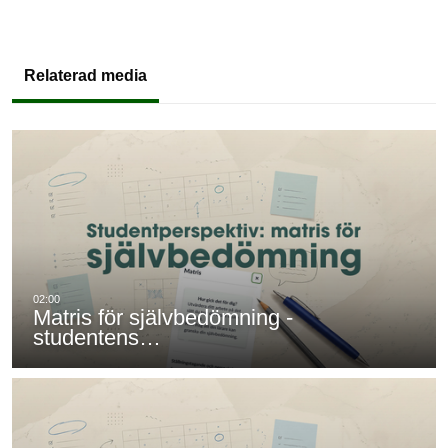
Relaterad media
Matris för självbedömning -
studentens…