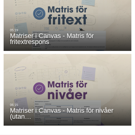
Matriser i Canvas - Matris för
fritextrespons
Matriser i Canvas - Matris för nivåer
(utan…