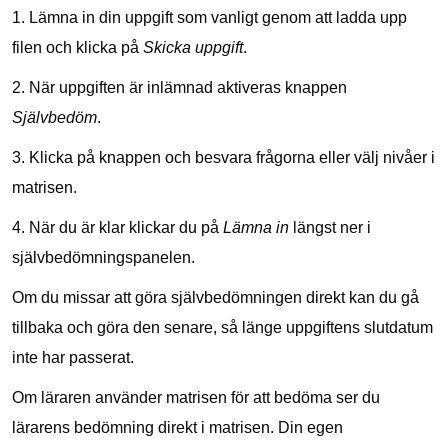
1. Lämna in din uppgift som vanligt genom att ladda upp
filen och klicka på
Skicka uppgift
.
2. När uppgiften är inlämnad aktiveras knappen
Självbedöm
.
3. Klicka på knappen och besvara frågorna eller välj nivåer i
matrisen.
4. När du är klar klickar du på
Lämna in
längst ner i
självbedömningspanelen.
Om du missar att göra självbedömningen direkt kan du gå
tillbaka och göra den senare, så länge uppgiftens slutdatum
inte har passerat.
Om läraren använder matrisen för att bedöma ser du
lärarens bedömning direkt i matrisen. Din egen