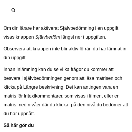
Om din lärare har aktiverat Självbedömning i en uppgift
visas knappen
Självbedöm
längst ner i uppgiften.
Observera att knappen inte blir aktiv förrän du har lämnat in
din uppgift.
Innan inlämning kan du se vilka frågor du kommer att
besvara i självbedömningen genom att läsa matrisen och
klicka på Längre beskrivning. Det kan antingen vara en
matris för fritextkommentarer, som visas i filmen, eller en
matris med nivåer där du klickar på den nivå du bedömer att
du har uppnått.
Så här gör du