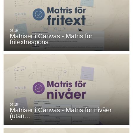
Matriser i Canvas - Matris för
fritextrespons
Matriser i Canvas - Matris för nivåer
(utan…