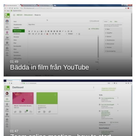
Bädda in film från YouTube