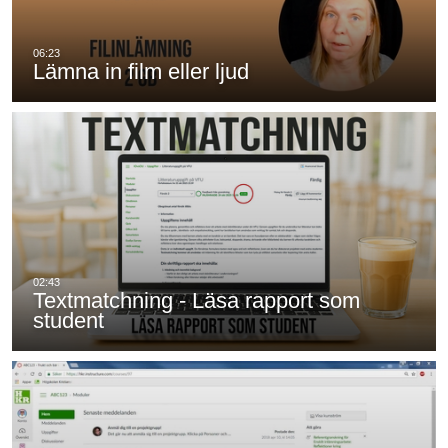
Lämna in film eller ljud
Textmatchning - Läsa rapport som
student