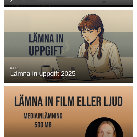
Lämna in uppgift 2025