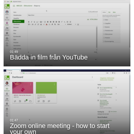
Bädda in film från YouTube
Zoom online meeting - how to start
your own