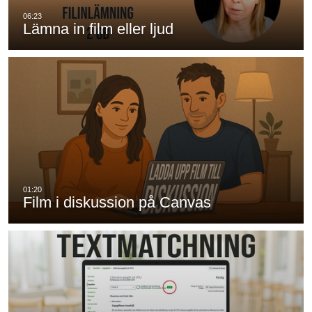
Lämna in film eller ljud
Film i diskussion på Canvas