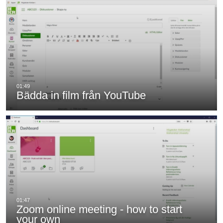
Bädda in film från YouTube
Zoom online meeting - how to start
your own