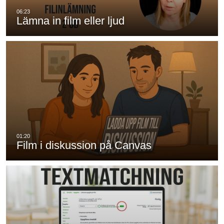
Lämna in film eller ljud
Film i diskussion på Canvas