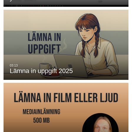
Lämna in uppgift 2025