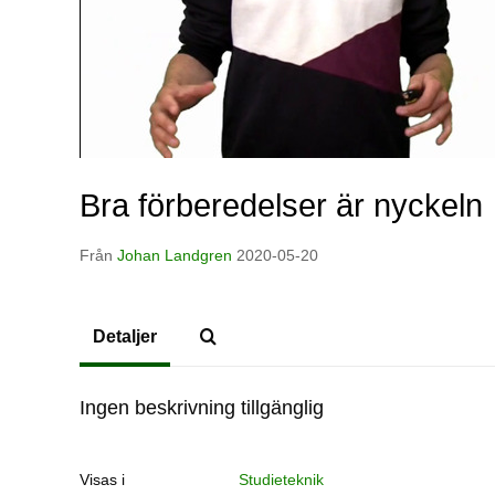
Bra förberedelser är nyckeln
Från
Johan Landgren
2020-05-20
Detaljer
Ingen beskrivning tillgänglig
Visas i
Studieteknik