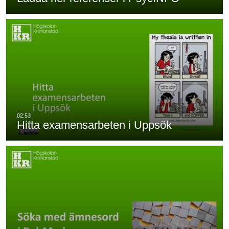
Hitta examensarbeten i Uppsök