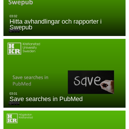
Hitta avhandlingar och rapporter i
Swepub
Save searches in PubMed