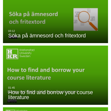
Söka på ämnesord och fritextord
How to find and borrow your course
literature