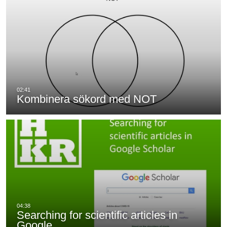
Kombinera sökord med NOT
Searching for scientific articles in
Google…