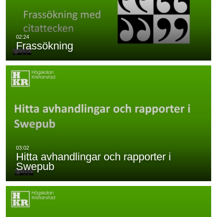
Frassökning
Hitta avhandlingar och rapporter i
Swepub