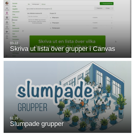
Skriva ut lista över grupper i Canvas
Slumpade grupper